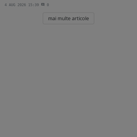
4 AUG 2026 15:39
0
mai multe articole