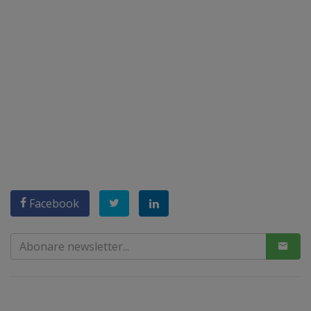
Facebook