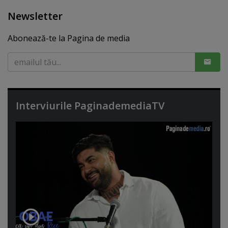
Newsletter
Abonează-te la Pagina de media
Interviurile PaginademediaTV