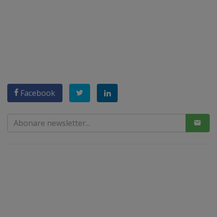
Facebook