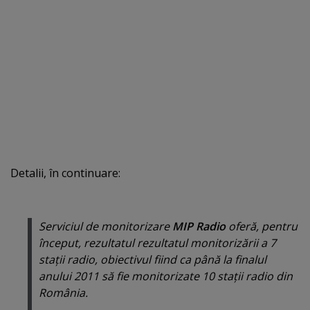
Detalii, în continuare:
Serviciul de monitorizare
MIP Radio
oferă, pentru
început, rezultatul rezultatul monitorizării a 7
staţii radio, obiectivul fiind ca până la finalul
anului 2011 să fie monitorizate 10 staţii radio din
România.