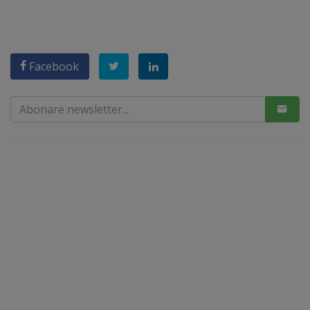
Facebook