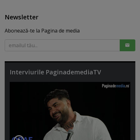
Newsletter
Abonează-te la Pagina de media
Interviurile PaginademediaTV