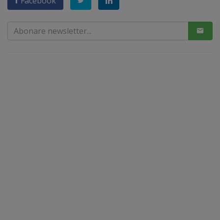
Facebook