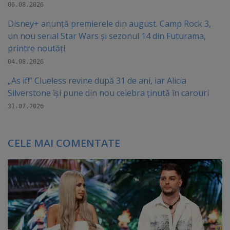
06.08.2026
Disney+ anunță premierele din august. Camp Rock 3,
un nou serial Star Wars și sezonul 14 din Futurama,
printre noutăți
04.08.2026
„As if!” Clueless revine după 31 de ani, iar Alicia
Silverstone își pune din nou celebra ținută în carouri
31.07.2026
CELE MAI COMENTATE