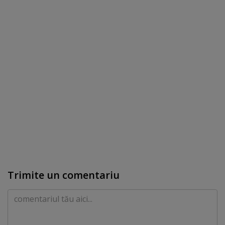
Trimite un comentariu
Comentariu