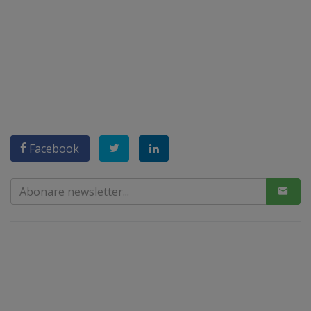
Facebook