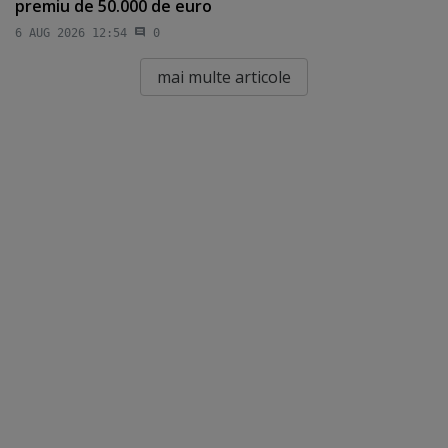
premiu de 50.000 de euro
6 AUG 2026 12:54
0
mai multe articole