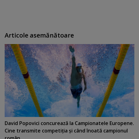
Articole asemănătoare
David Popovici concurează la Campionatele Europene.
Cine transmite competiţia şi când înoată campionul
român