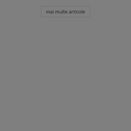
mai multe articole