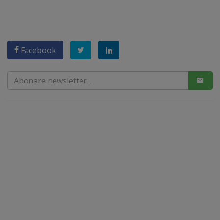
Facebook