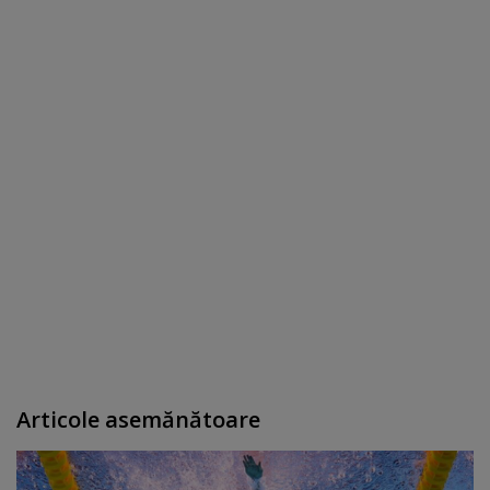
Articole asemănătoare