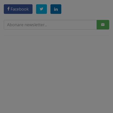
Facebook