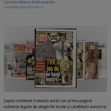
Carmen Maria Andronache
carmen
paginademedia.ro
Şapte cotidiene tratează astăzi pe prima pagină
subiecte legate de alegerile locale şi candidaţii acestora.