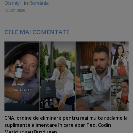
Disney+ în România
27.07.2026
CELE MAI COMENTATE
CNA, ordine de eliminare pentru mai multe reclame la
suplimente alimentare în care apar Teo, Codin
Maticiuc sau Buzdugan