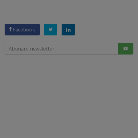
Facebook