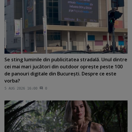
Se sting luminile din publicitatea stradală. Unul dintre
cei mai mari jucători din outdoor opreşte peste 100
de panouri digitale din Bucureşti. Despre ce este
vorba?
5 AUG 2026 16:00
0