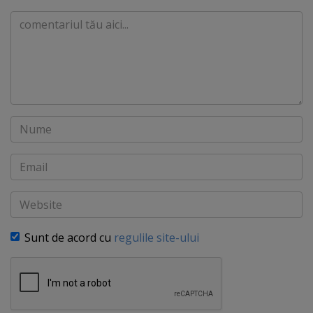
Comentariu
Nume
Email
Website
Sunt de acord cu
regulile site-ului