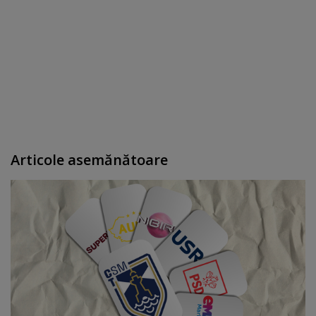
Articole asemănătoare