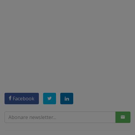
Facebook