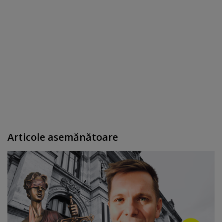
Articole asemănătoare