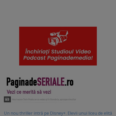
Un nou thriller intră pe Disney+. Elevii unui liceu de elită