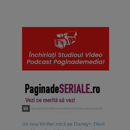
Un nou thriller intră pe Disney+. Elevii