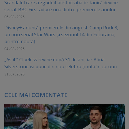
Scandalul care a zguduit aristocrația britanică devine
serial. BBC First aduce una dintre premierele anului
06.08.2026
Disney+ anunță premierele din august. Camp Rock 3,
un nou serial Star Wars și sezonul 14 din Futurama,
printre noutăți
04.08.2026
„As if!” Clueless revine după 31 de ani, iar Alicia
Silverstone își pune din nou celebra ținută în carouri
31.07.2026
CELE MAI COMENTATE