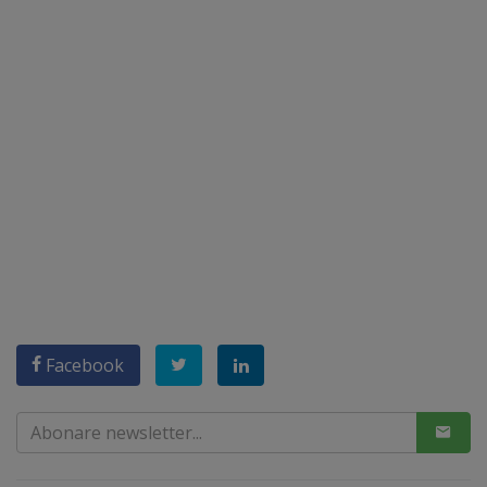
Facebook