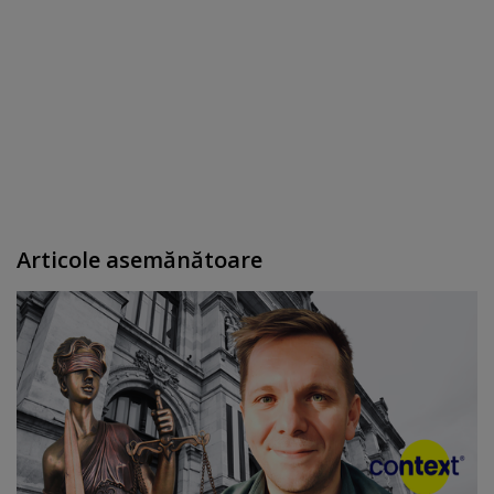
Articole asemănătoare