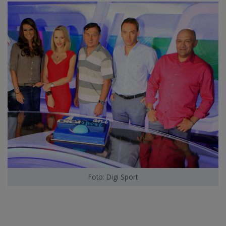
Foto: Digi Sport