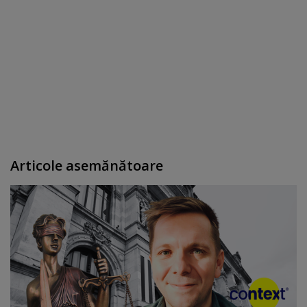
Articole asemănătoare