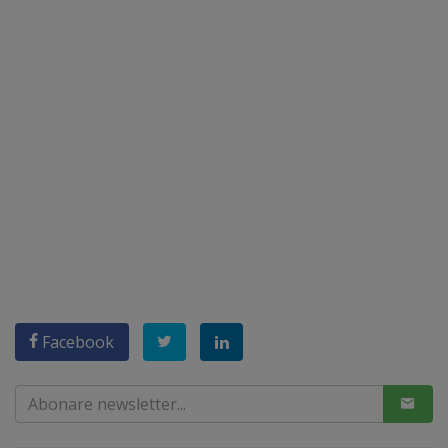
Facebook