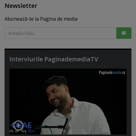
Newsletter
Abonează-te la Pagina de media
Interviurile PaginademediaTV