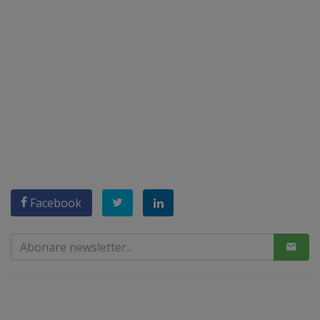
Facebook