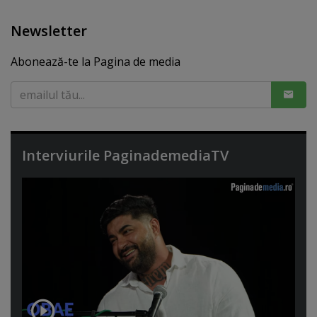
Newsletter
Abonează-te la Pagina de media
Interviurile PaginademediaTV