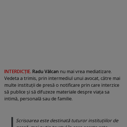
INTERDICŢIE.
Radu Vâlcan
nu mai vrea mediatizare.
Vedeta a trimis, prin intermediul unui avocat, către mai
multe instituţii de presă o notificare prin care interzice
să publice şi să difuzeze materiale despre viaţa sa
intimă, personală sau de familie.
Scrisoarea este destinată tuturor instituţiilor de