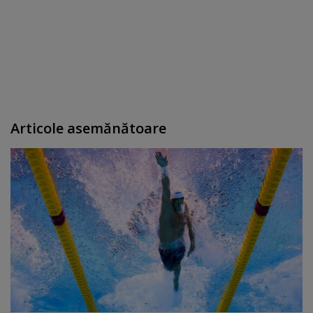
Articole asemănătoare