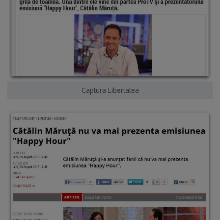
Captura Libertatea