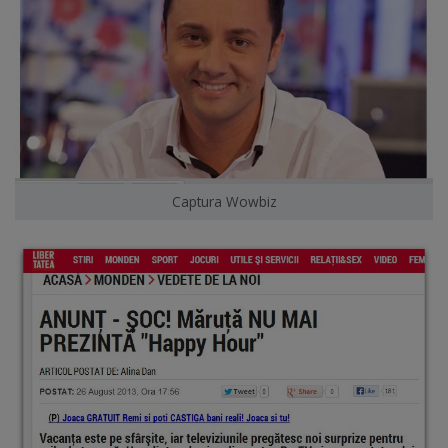
Captura Wowbiz