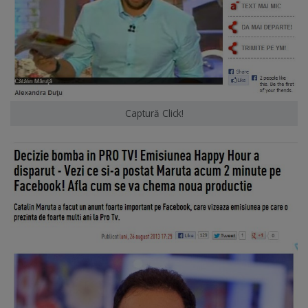
Captură Click!