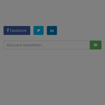
Facebook