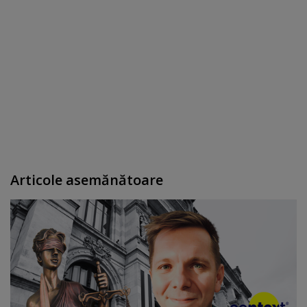
Articole asemănătoare