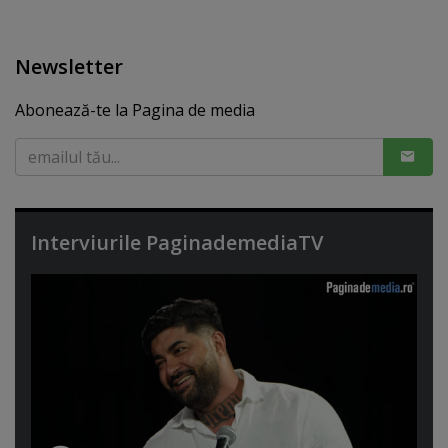
Newsletter
Abonează-te la Pagina de media
Interviurile PaginademediaTV