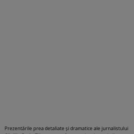
Prezentările prea detaliate şi dramatice ale jurnalistului