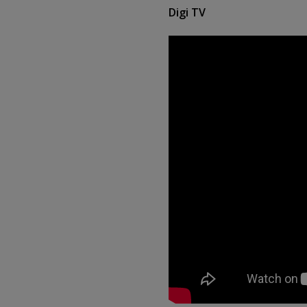
Digi TV