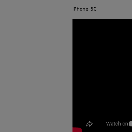
IPhone 5C