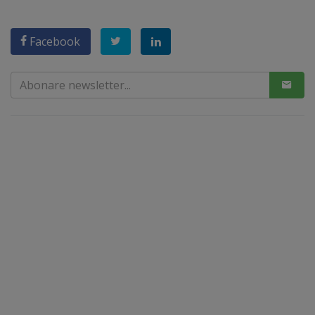
Facebook