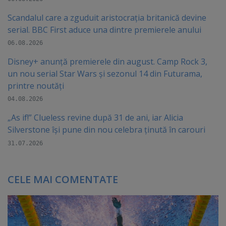
Scandalul care a zguduit aristocrația britanică devine
serial. BBC First aduce una dintre premierele anului
06.08.2026
Disney+ anunță premierele din august. Camp Rock 3,
un nou serial Star Wars și sezonul 14 din Futurama,
printre noutăți
04.08.2026
„As if!” Clueless revine după 31 de ani, iar Alicia
Silverstone își pune din nou celebra ținută în carouri
31.07.2026
CELE MAI COMENTATE