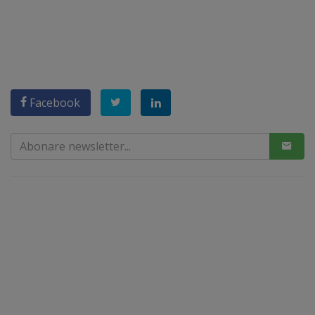
Facebook