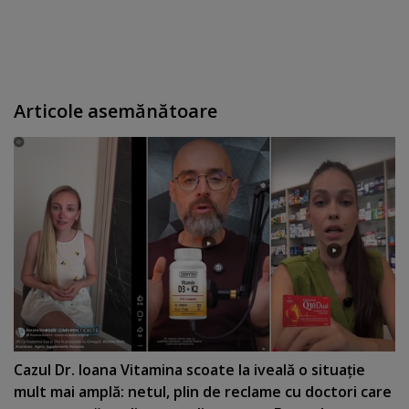
Articole asemănătoare
Cazul Dr. Ioana Vitamina scoate la iveală o situaţie
mult mai amplă: netul, plin de reclame cu doctori care