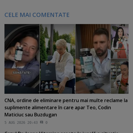
CELE MAI COMENTATE
CNA, ordine de eliminare pentru mai multe reclame la
suplimente alimentare în care apar Teo, Codin
Maticiuc sau Buzdugan
5 AUG 2026 20:43
0