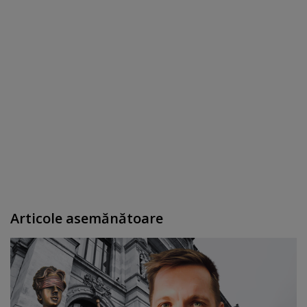
Articole asemănătoare