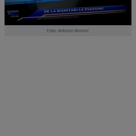
Foto: Antonio Momoc