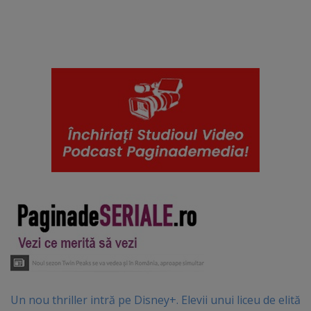
Un nou thriller intră pe Disney+. Elevii unui liceu de elită