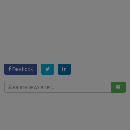
Facebook