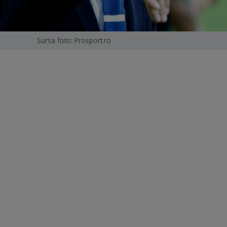
Sursa foto: Prosport.ro