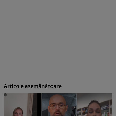
Articole asemănătoare