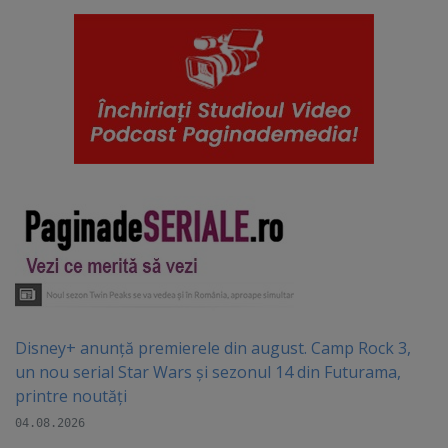
Disney+ anunță premierele din august. Camp Rock 3,
un nou serial Star Wars și sezonul 14 din Futurama,
printre noutăți
04.08.2026