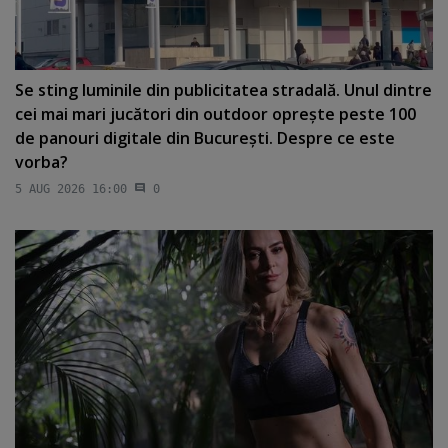
Se sting luminile din publicitatea stradală. Unul dintre
cei mai mari jucători din outdoor opreşte peste 100
de panouri digitale din Bucureşti. Despre ce este
vorba?
5 AUG 2026 16:00
0