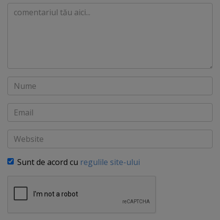
Comentariu
Nume
Email
Website
Sunt de acord cu
regulile site-ului