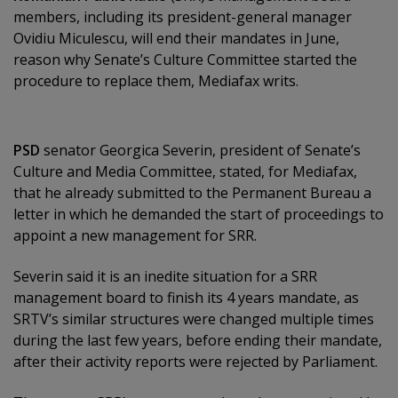
members, including its president-general manager
Ovidiu Miculescu, will end their mandates in June,
reason why Senate’s Culture Committee started the
procedure to replace them, Mediafax writs.
PSD
senator Georgica Severin, president of Senate’s
Culture and Media Committee, stated, for Mediafax,
that he already submitted to the Permanent Bureau a
letter in which he demanded the start of proceedings to
appoint a new management for SRR.
Severin said it is an inedite situation for a SRR
management board to finish its 4 years mandate, as
SRTV’s similar structures were changed multiple times
during the last few years, before ending their mandate,
after their activity reports were rejected by Parliament.