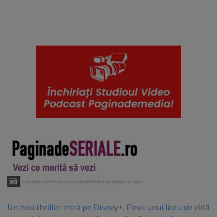
Un nou thriller intră pe Disney+. Elevii unui liceu de elită