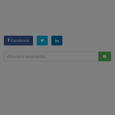
Facebook