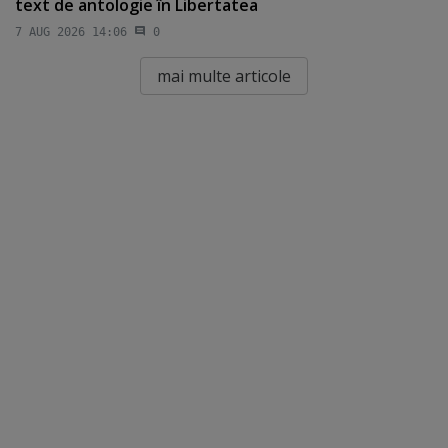
text de antologie în Libertatea
7 AUG 2026 14:06
0
mai multe articole