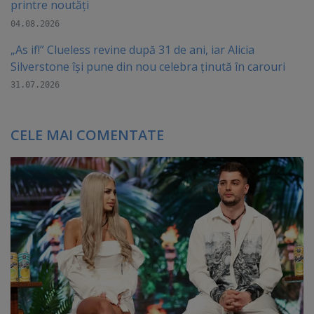
printre noutăți
04.08.2026
„As if!” Clueless revine după 31 de ani, iar Alicia
Silverstone își pune din nou celebra ținută în carouri
31.07.2026
CELE MAI COMENTATE