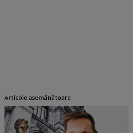
Articole asemănătoare