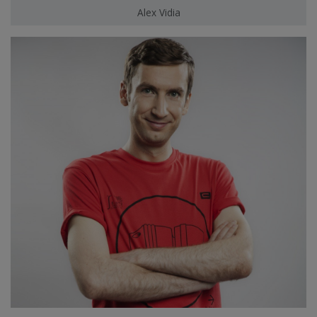
Alex Vidia