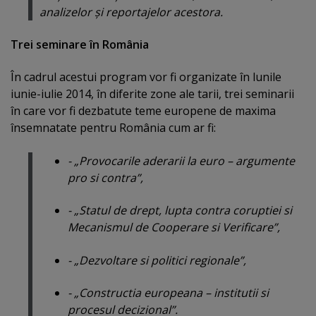
analizelor şi reportajelor acestora.
Trei seminare în România
În cadrul acestui program vor fi organizate în lunile
iunie-iulie 2014, în diferite zone ale tarii, trei seminarii
în care vor fi dezbatute teme europene de maxima
însemnatate pentru România cum ar fi:
- „Provocarile aderarii la euro – argumente
pro si contra”,
- „Statul de drept, lupta contra coruptiei si
Mecanismul de Cooperare si Verificare”,
- „Dezvoltare si politici regionale”,
- „Constructia europeana – institutii si
procesul decizional”.