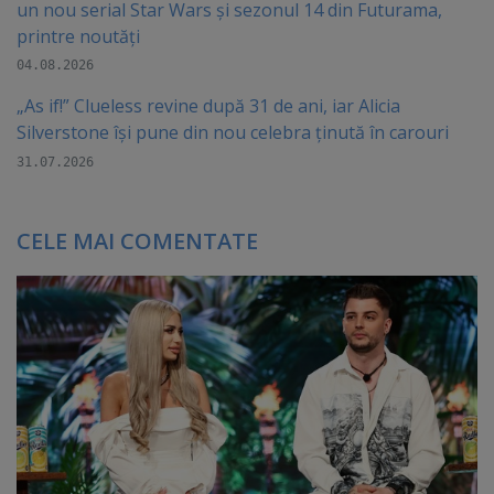
un nou serial Star Wars și sezonul 14 din Futurama,
printre noutăți
04.08.2026
„As if!” Clueless revine după 31 de ani, iar Alicia
Silverstone își pune din nou celebra ținută în carouri
31.07.2026
CELE MAI COMENTATE