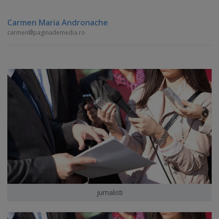
Carmen Maria Andronache
carmen
paginademedia.ro
jurnalisti