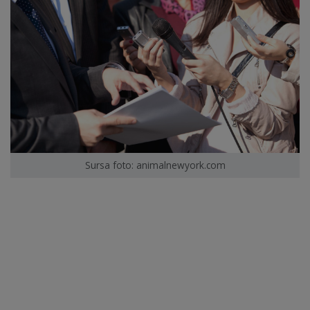
Sursa foto: animalnewyork.com