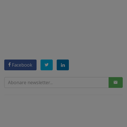
Facebook