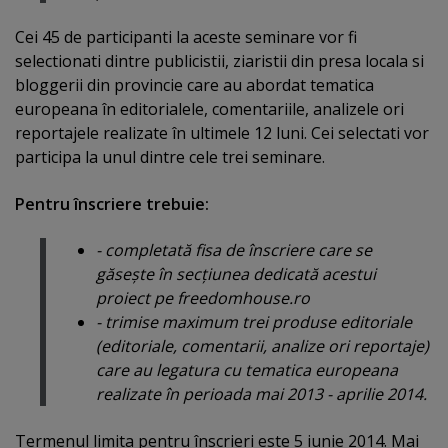
Cei 45 de participanti la aceste seminare vor fi
selectionati dintre publicistii, ziaristii din presa locala si
bloggerii din provincie care au abordat tematica
europeana în editorialele, comentariile, analizele ori
reportajele realizate în ultimele 12 luni. Cei selectati vor
participa la unul dintre cele trei seminare.
Pentru înscriere trebuie:
- completată fisa de înscriere care se
găseşte în secţiunea dedicată acestui
proiect pe freedomhouse.ro
- trimise maximum trei produse editoriale
(editoriale, comentarii, analize ori reportaje)
care au legatura cu tematica europeana
realizate în perioada mai 2013 - aprilie 2014.
Termenul limita pentru înscrieri este 5 iunie 2014. Mai