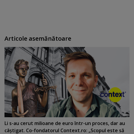
Articole asemănătoare
Li s-au cerut milioane de euro într-un proces, dar au
câştigat. Co-fondatorul Context.ro: „Scopul este să