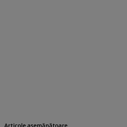
Articole asemănătoare