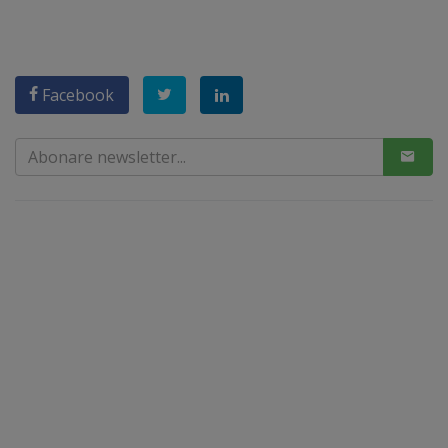
Facebook