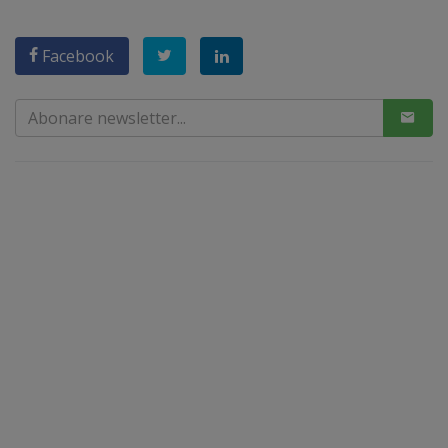
Facebook