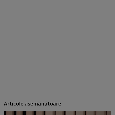
Articole asemănătoare