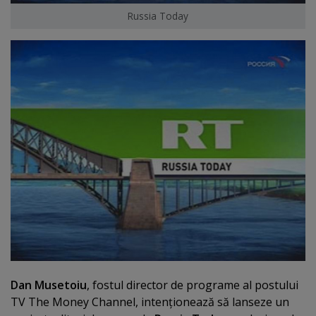
Russia Today
Dan Musetoiu
, fostul director de programe al postului
TV The Money Channel, intenţionează să lanseze un