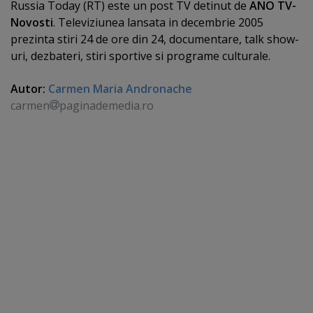
Russia Today (RT) este un post TV detinut de
ANO TV-
Novosti
. Televiziunea lansata in decembrie 2005
prezinta stiri 24 de ore din 24, documentare, talk show-
uri, dezbateri, stiri sportive si programe culturale.
Autor:
Carmen Maria Andronache
carmen
paginademedia.ro