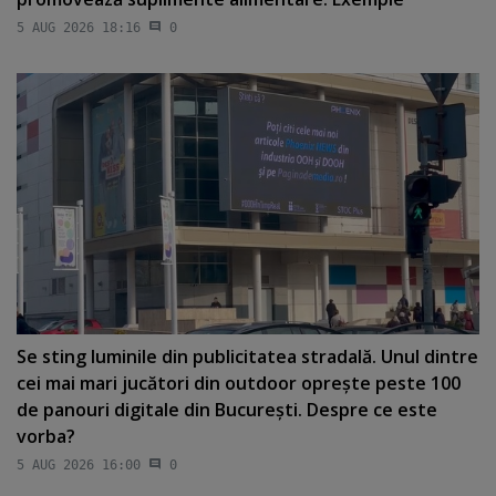
5 AUG 2026 18:16
0
Se sting luminile din publicitatea stradală. Unul dintre
cei mai mari jucători din outdoor opreşte peste 100
de panouri digitale din Bucureşti. Despre ce este
vorba?
5 AUG 2026 16:00
0