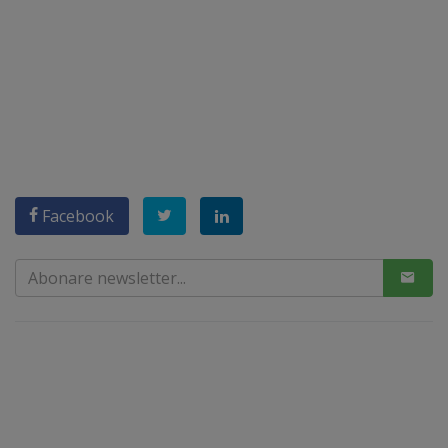
Facebook