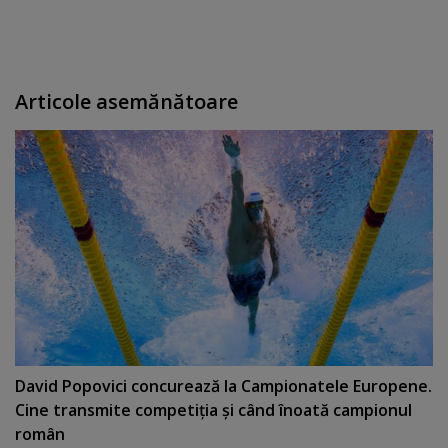
Articole asemănătoare
David Popovici concurează la Campionatele Europene.
Cine transmite competiţia şi când înoată campionul
român