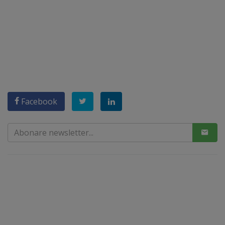
Facebook