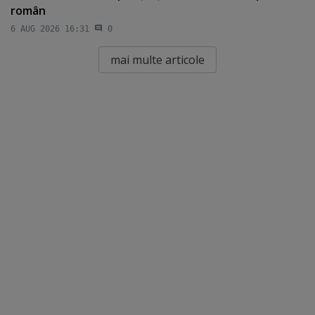
român
6 AUG 2026 16:31
0
mai multe articole