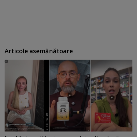
Articole asemănătoare