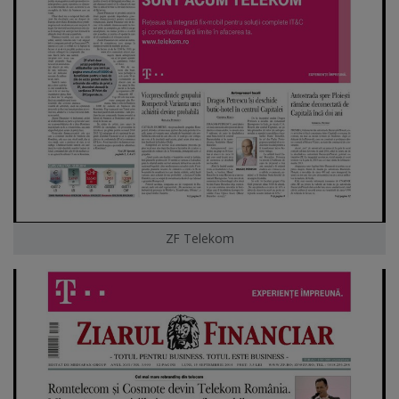
ZF Telekom