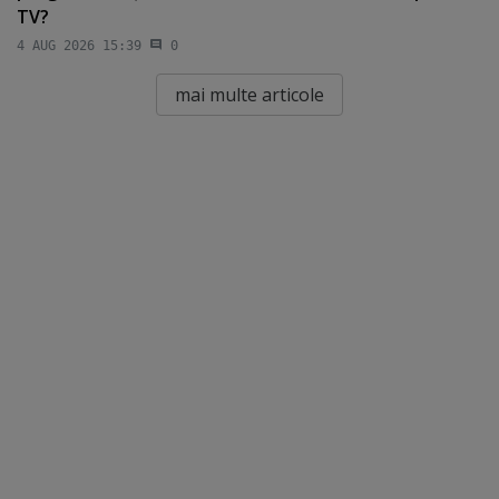
TV?
4 AUG 2026 15:39
0
mai multe articole