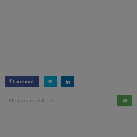
Facebook