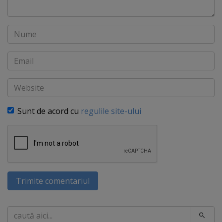
Nume
Email
Website
Sunt de acord cu
regulile site-ului
Trimite comentariul
Caută