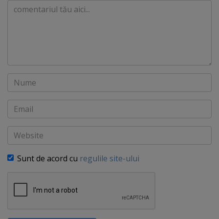
Comentariu
Nume
Email
Website
Sunt de acord cu
regulile site-ului