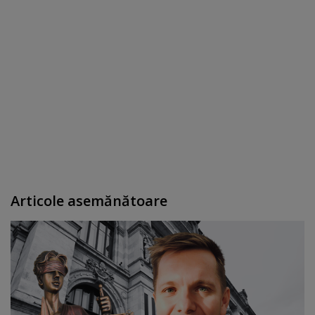
Articole asemănătoare