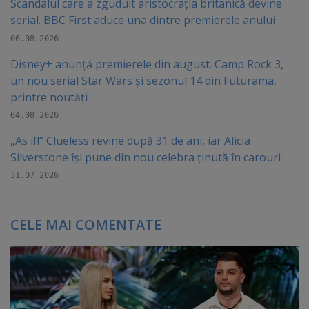
Scandalul care a zguduit aristocrația britanică devine
serial. BBC First aduce una dintre premierele anului
06.08.2026
Disney+ anunță premierele din august. Camp Rock 3,
un nou serial Star Wars și sezonul 14 din Futurama,
printre noutăți
04.08.2026
„As if!” Clueless revine după 31 de ani, iar Alicia
Silverstone își pune din nou celebra ținută în carouri
31.07.2026
CELE MAI COMENTATE