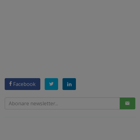
Facebook