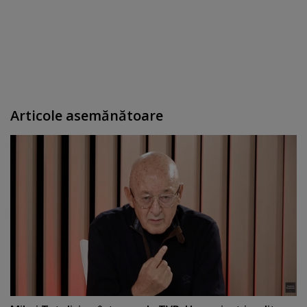
Articole asemănătoare