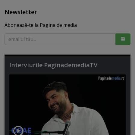
Newsletter
Abonează-te la Pagina de media
Interviurile PaginademediaTV