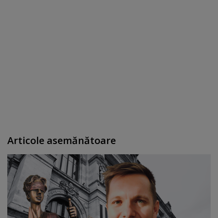
Articole asemănătoare