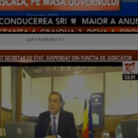
GAFA Realitatea TV