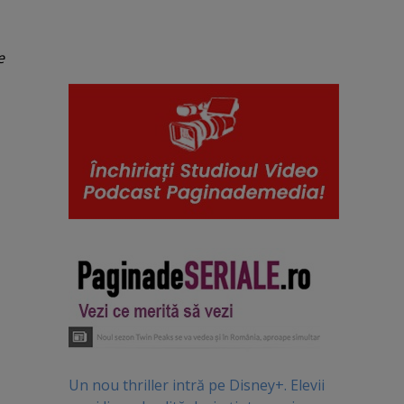
e
Un nou thriller intră pe Disney+. Elevii