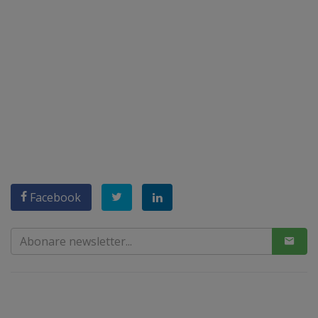
Facebook