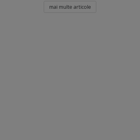
mai multe articole