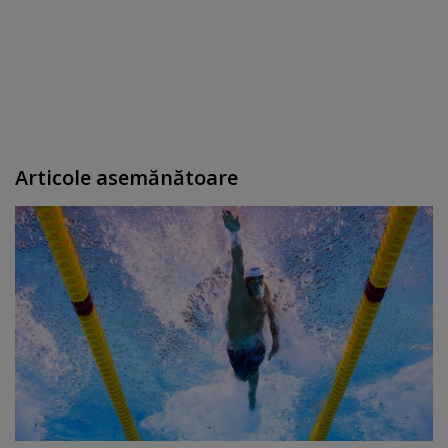
Articole asemănătoare