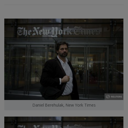
Daniel Berehulak, New York Times