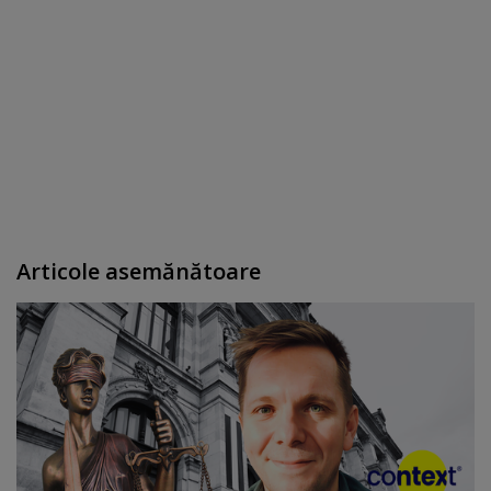
Articole asemănătoare