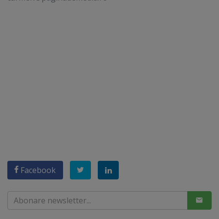
Facebook