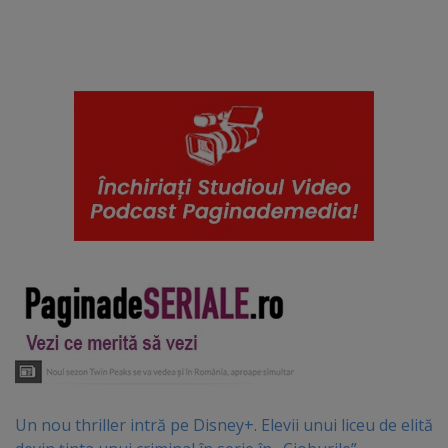
Un nou thriller intră pe Disney+. Elevii unui liceu de elită