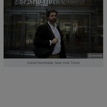
Daniel Berehulak, New York Times