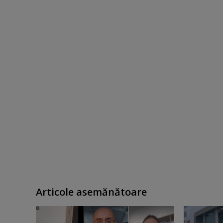
Articole asemănătoare