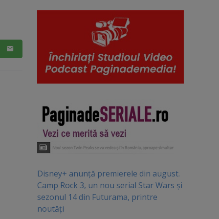
Disney+ anunță premierele din august.
Camp Rock 3, un nou serial Star Wars și
sezonul 14 din Futurama, printre
noutăți