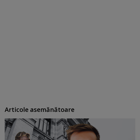
Articole asemănătoare