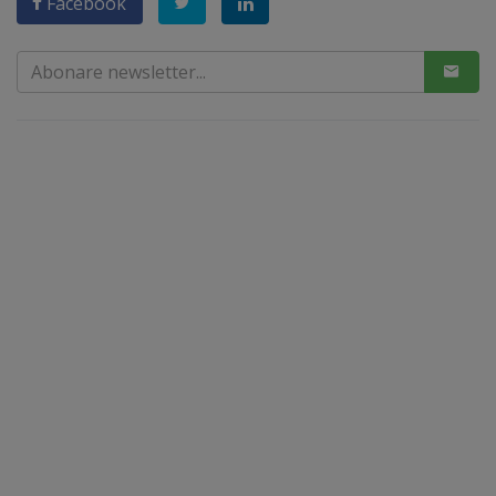
Facebook