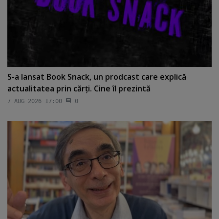
S-a lansat Book Snack, un prodcast care explică
actualitatea prin cărţi. Cine îl prezintă
7 AUG 2026 17:00
0