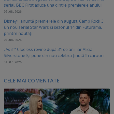
serial. BBC First aduce una dintre premierele anului
06.08.2026
Disney+ anunță premierele din august. Camp Rock 3,
un nou serial Star Wars și sezonul 14 din Futurama,
printre noutăți
04.08.2026
„As if!” Clueless revine după 31 de ani, iar Alicia
Silverstone își pune din nou celebra ținută în carouri
31.07.2026
CELE MAI COMENTATE