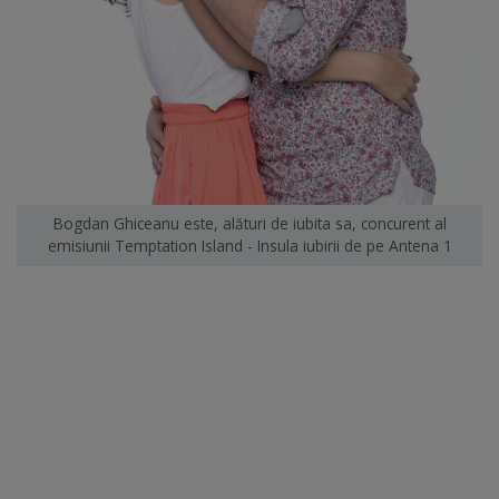
Bogdan Ghiceanu este, alături de iubita sa, concurent al
emisiunii Temptation Island - Insula iubirii de pe Antena 1