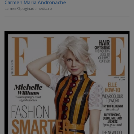
Carmen Maria Andronache
carmen
paginademedia.ro