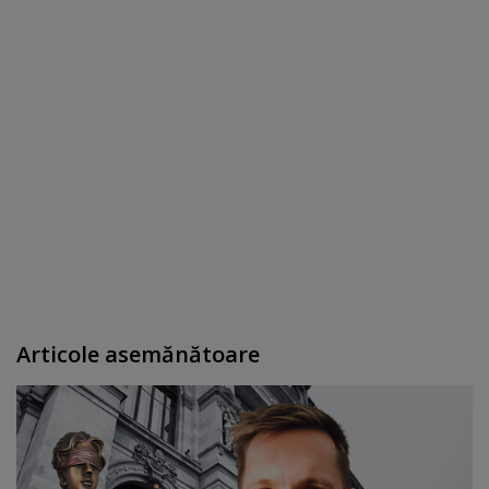
Articole asemănătoare