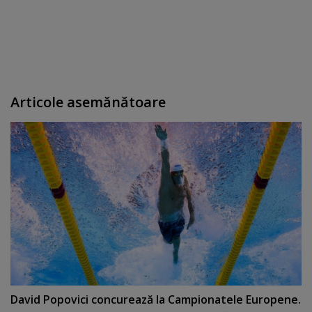
Articole asemănătoare
David Popovici concurează la Campionatele Europene.