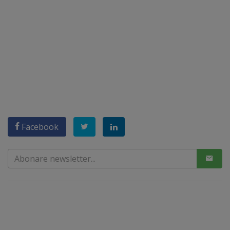
Facebook