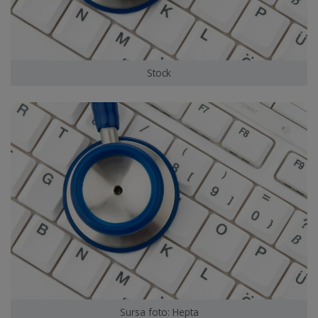
Stock
Sursa foto: Hepta