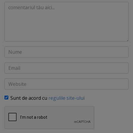
Comentariu
Nume
Email
Website
Sunt de acord cu
regulile site-ului