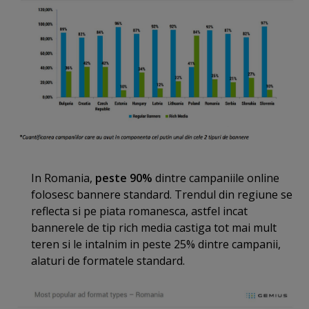
In Romania,
peste 90%
dintre campaniile online
folosesc bannere standard. Trendul din regiune se
reflecta si pe piata romanesca, astfel incat
bannerele de tip rich media castiga tot mai mult
teren si le intalnim in peste 25% dintre campanii,
alaturi de formatele standard.