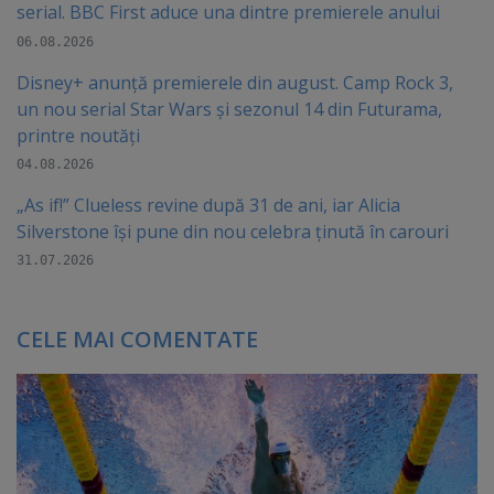
serial. BBC First aduce una dintre premierele anului
06.08.2026
Disney+ anunță premierele din august. Camp Rock 3,
un nou serial Star Wars și sezonul 14 din Futurama,
printre noutăți
04.08.2026
„As if!” Clueless revine după 31 de ani, iar Alicia
Silverstone își pune din nou celebra ținută în carouri
31.07.2026
CELE MAI COMENTATE