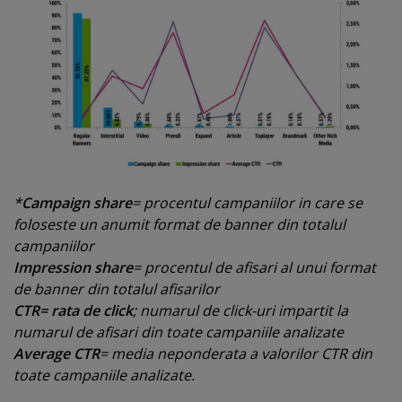
*
Campaign share
= procentul campaniilor in care se
foloseste un anumit format de banner din totalul
campaniilor
Impression share
= procentul de afisari al unui format
de banner din totalul afisarilor
CTR= rata de click
; numarul de click-uri impartit la
numarul de afisari din toate campaniile analizate
Average CTR
= media neponderata a valorilor CTR din
toate campaniile analizate.