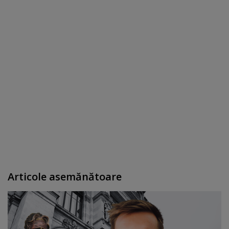
Articole asemănătoare