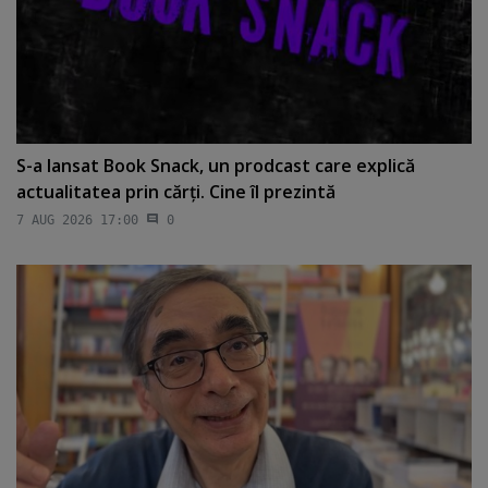
S-a lansat Book Snack, un prodcast care explică
actualitatea prin cărţi. Cine îl prezintă
7 AUG 2026 17:00
0