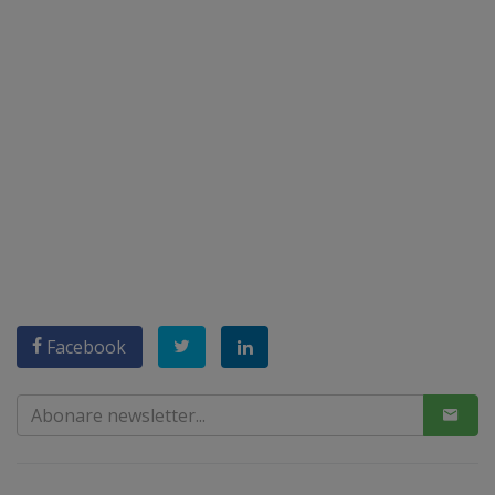
Facebook