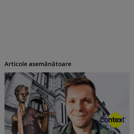
Articole asemănătoare