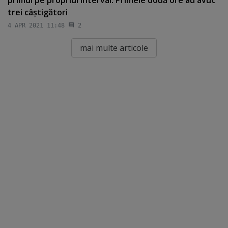
trei câştigători
4 APR 2021 11:48
2
mai multe articole