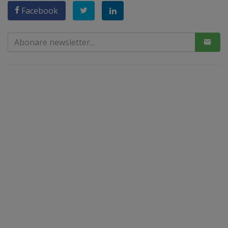
Facebook