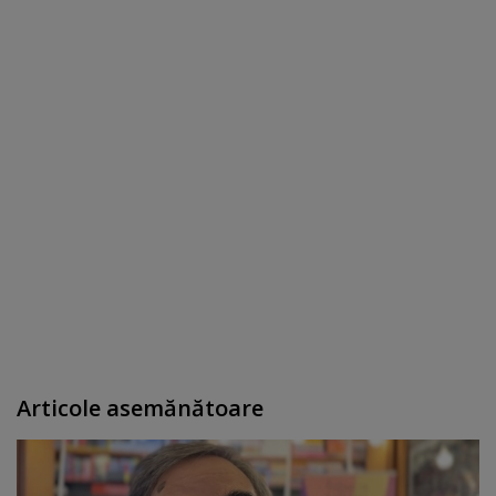
Articole asemănătoare