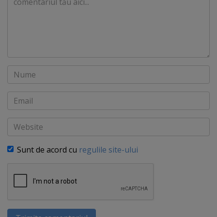
Nume
Email
Website
Sunt de acord cu
regulile site-ului