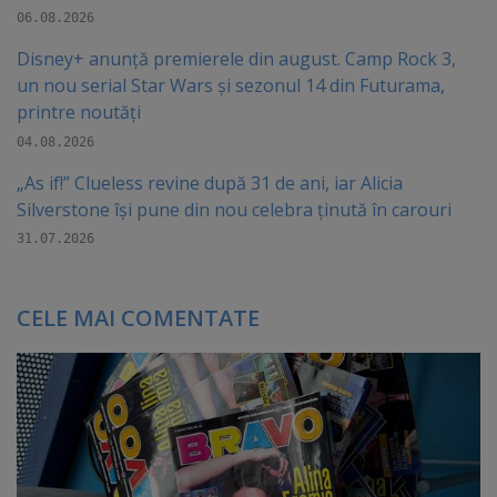
06.08.2026
Disney+ anunță premierele din august. Camp Rock 3,
un nou serial Star Wars și sezonul 14 din Futurama,
printre noutăți
04.08.2026
„As if!” Clueless revine după 31 de ani, iar Alicia
Silverstone își pune din nou celebra ținută în carouri
31.07.2026
CELE MAI COMENTATE