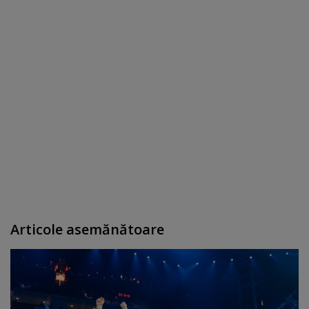
Articole asemănătoare