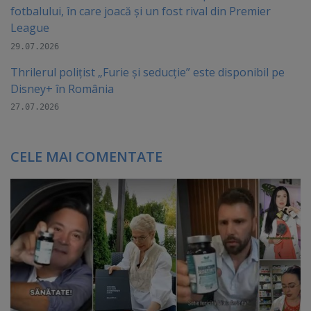
fotbalului, în care joacă şi un fost rival din Premier
League
29.07.2026
Thrilerul polițist „Furie și seducție” este disponibil pe
Disney+ în România
27.07.2026
CELE MAI COMENTATE