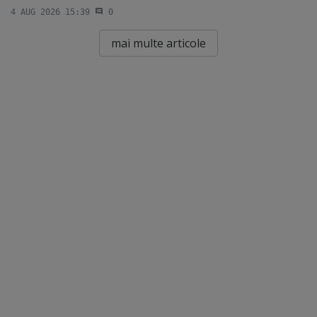
4 AUG 2026 15:39
0
mai multe articole