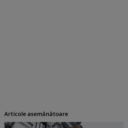
Articole asemănătoare