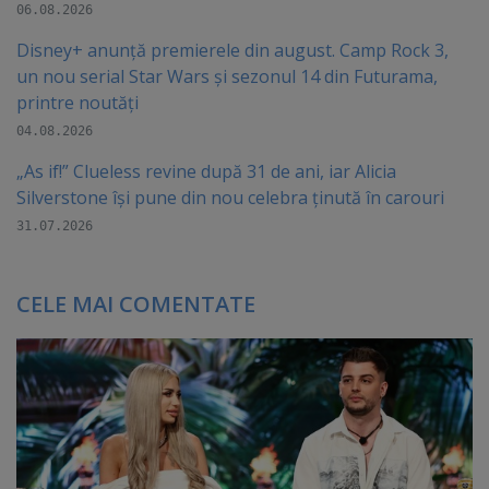
06.08.2026
Disney+ anunță premierele din august. Camp Rock 3,
un nou serial Star Wars și sezonul 14 din Futurama,
printre noutăți
04.08.2026
„As if!” Clueless revine după 31 de ani, iar Alicia
Silverstone își pune din nou celebra ținută în carouri
31.07.2026
CELE MAI COMENTATE