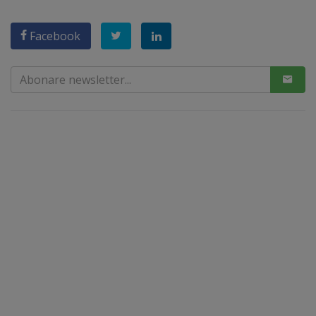
Facebook