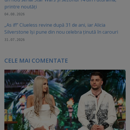
printre noutăți
04.08.2026
„As if!” Clueless revine după 31 de ani, iar Alicia
Silverstone își pune din nou celebra ținută în carouri
31.07.2026
CELE MAI COMENTATE