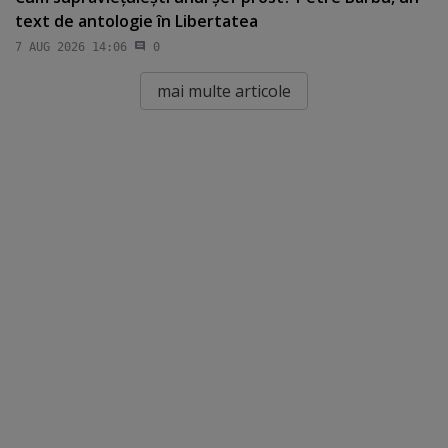
text de antologie în Libertatea
7 AUG 2026 14:06
0
mai multe articole