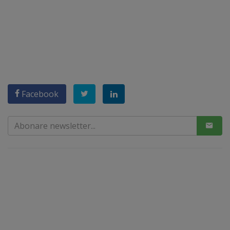
Facebook