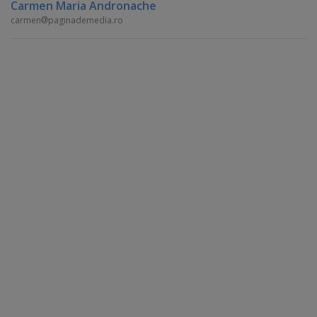
Carmen Maria Andronache
carmen
paginademedia.ro