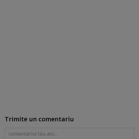
Trimite un comentariu
Comentariu