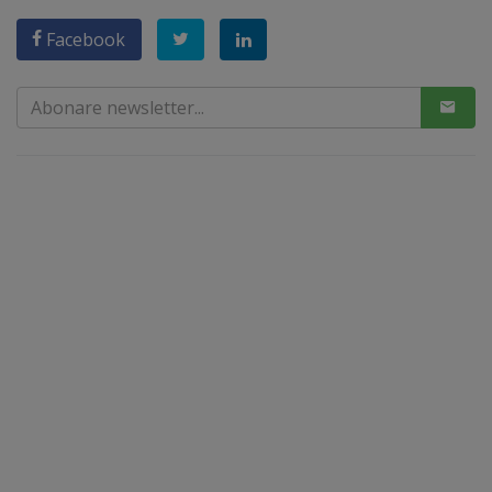
Facebook