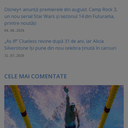
Disney+ anunță premierele din august. Camp Rock 3,
un nou serial Star Wars și sezonul 14 din Futurama,
printre noutăți
04.08.2026
„As if!” Clueless revine după 31 de ani, iar Alicia
Silverstone își pune din nou celebra ținută în carouri
31.07.2026
CELE MAI COMENTATE