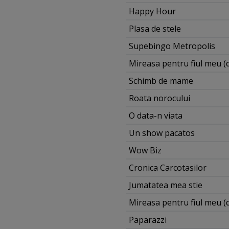
Happy Hour
Plasa de stele
Supebingo Metropolis
Mireasa pentru fiul meu (
Schimb de mame
Roata norocului
O data-n viata
Un show pacatos
Wow Biz
Cronica Carcotasilor
Jumatatea mea stie
Mireasa pentru fiul meu (
Paparazzi