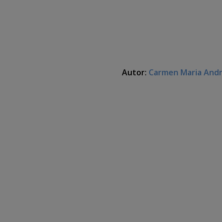
Autor:
Carmen Maria And