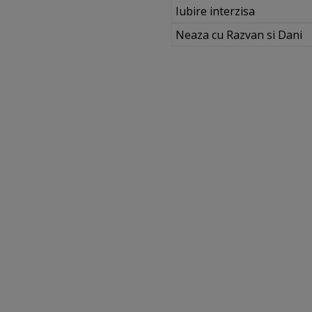
Iubire interzisa
Neaza cu Razvan si Dani